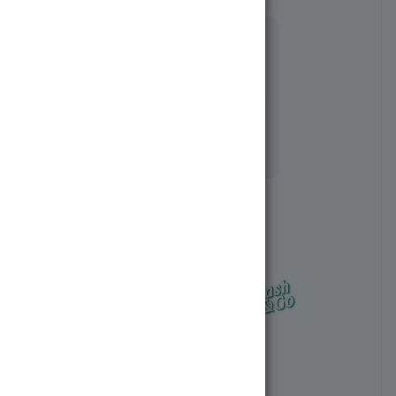
Артикул:
3563-75345
Нет в наличии