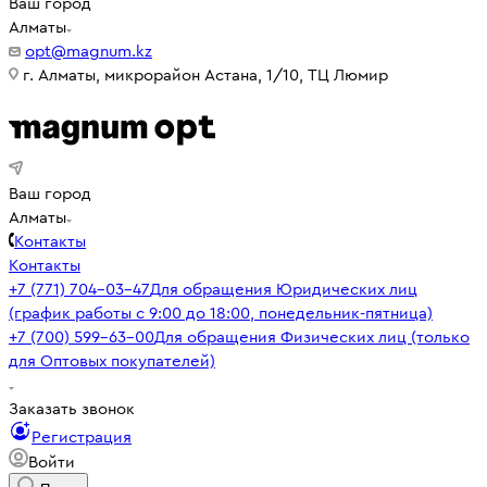
Ваш город
Алматы
opt@magnum.kz
г. Алматы, микрорайон Астана, 1/10, ТЦ Люмир
Ваш город
Алматы
Контакты
Контакты
+7 (771) 704-03-47
Для обращения Юридических лиц
(график работы с 9:00 до 18:00, понедельник-пятница)
+7 (700) 599-63-00
Для обращения Физических лиц (только
для Оптовых покупателей)
Заказать звонок
Регистрация
Войти