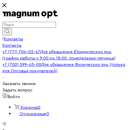
Контакты
Контакты
+7 (771) 704-03-47
Для обращения Юридических лиц
(график работы с 9:00 до 18:00, понедельник-пятница)
+7 (700) 599-63-00
Для обращения Физических лиц (только
для Оптовых покупателей)
Заказать звонок
Задать вопрос
Войти
Корзина
0
Отложенные
0