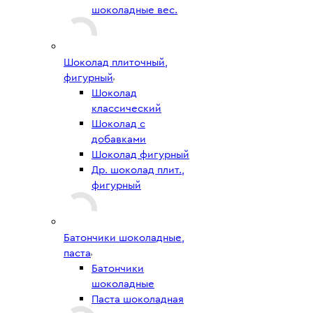
шоколадные вес.
Шоколад плиточный,
фигурный
Шоколад
классический
Шоколад с
добавками
Шоколад фигурный
Др. шоколад плит.,
фигурный
Батончики шоколадные,
паста
Батончики
шоколадные
Паста шоколадная