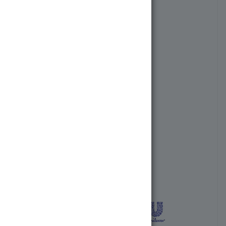
Артикул:
3562-75117