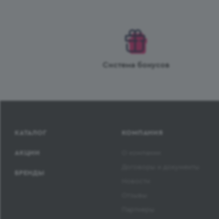
Система бонусов
КАТАЛОГ
КОМПАНИЯ
АКЦИИ
О компании
Договоры и документы
БРЕНДЫ
Новости
Отзывы
Партнеры