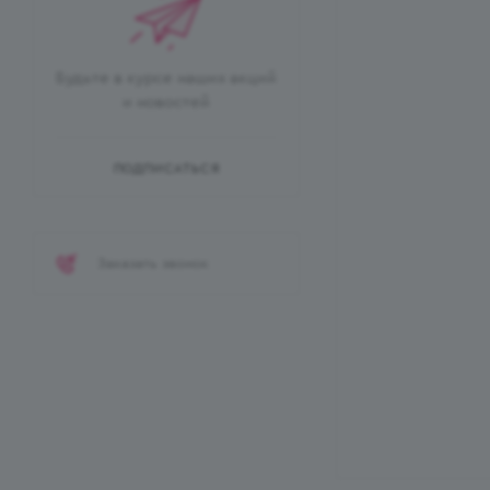
Будьте в курсе наших акций
и новостей
ПОДПИСАТЬСЯ
Заказать звонок