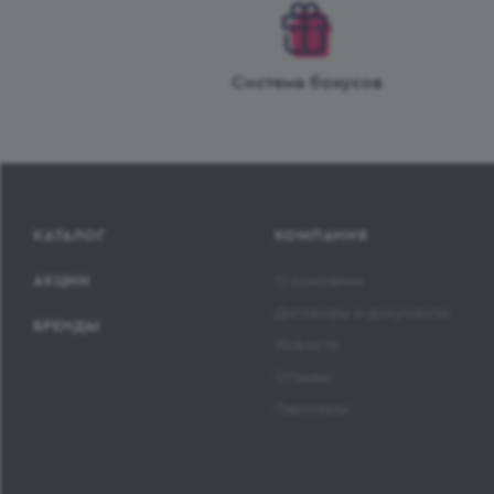
Система бонусов
КАТАЛОГ
КОМПАНИЯ
АКЦИИ
О компании
Договоры и документы
БРЕНДЫ
Новости
Отзывы
Партнеры