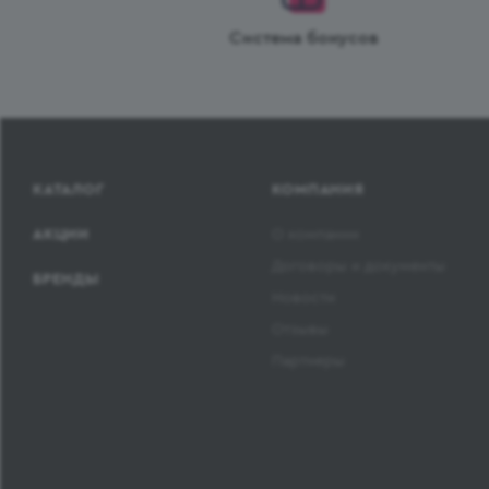
Система бонусов
КАТАЛОГ
КОМПАНИЯ
АКЦИИ
О компании
Договоры и документы
БРЕНДЫ
Новости
Отзывы
Партнеры