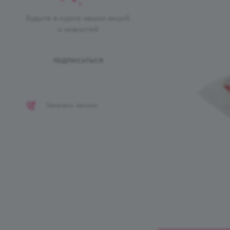
Будьте в курсе наших акций
и новостей
ПОДПИСАТЬСЯ
Заказать звонок