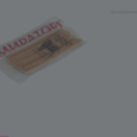
Для добавлени