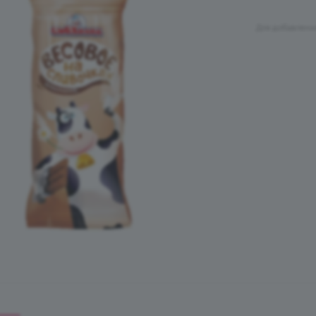
Для добавлени