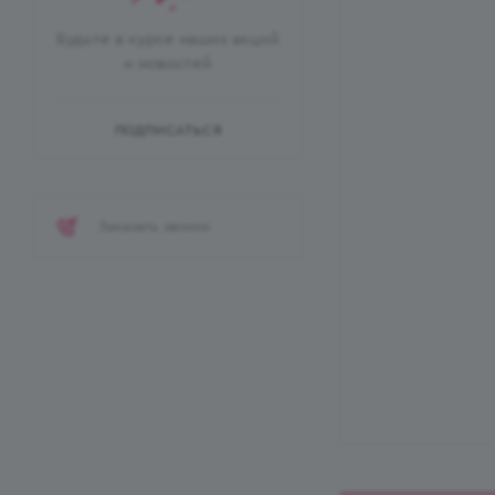
Будьте в курсе наших акций
и новостей
ПОДПИСАТЬСЯ
Заказать звонок