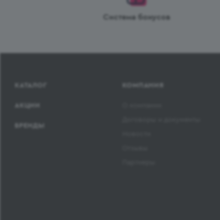
Система бонусов
КАТАЛОГ
КОМПАНИЯ
АКЦИИ
О компании
Договоры и документы
БРЕНДЫ
Новости
Отзывы
Партнеры