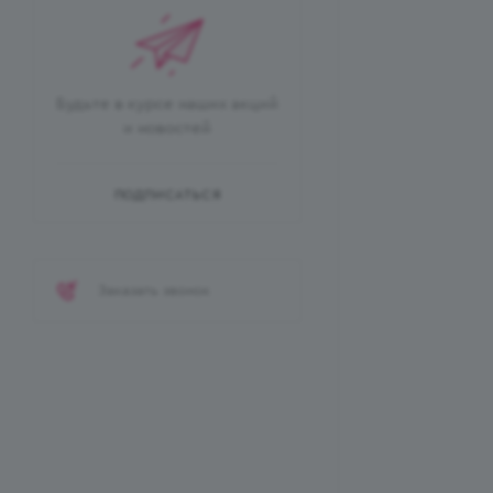
Будьте в курсе наших акций
и новостей
ПОДПИСАТЬСЯ
Заказать звонок