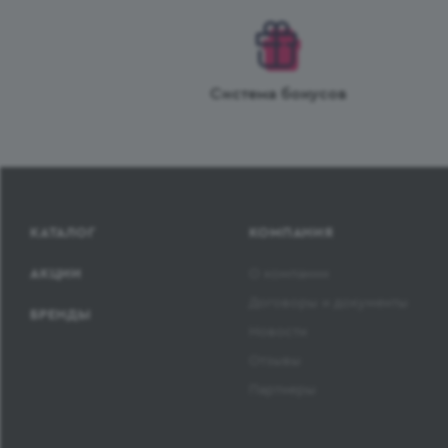
Система бонусов
КАТАЛОГ
КОМПАНИЯ
АКЦИИ
О компании
Договоры и документы
БРЕНДЫ
Новости
Отзывы
Партнеры