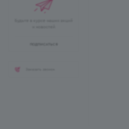
Будьте в курсе наших акций
и новостей
ПОДПИСАТЬСЯ
Заказать звонок