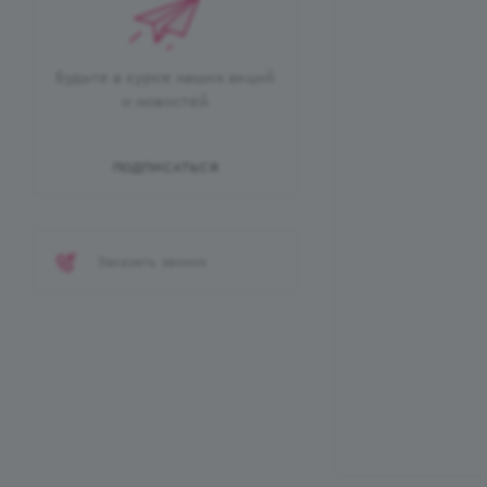
Будьте в курсе наших акций
и новостей
ПОДПИСАТЬСЯ
Заказать звонок