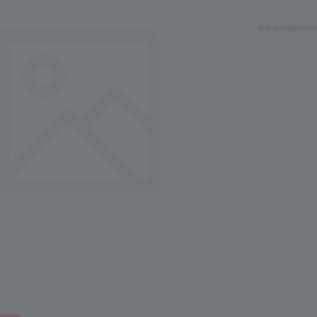
Для добавлени