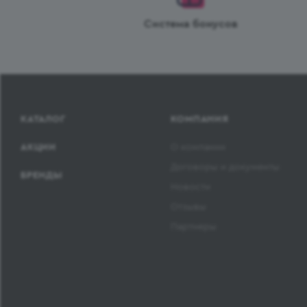
Система бонусов
КАТАЛОГ
КОМПАНИЯ
АКЦИИ
О компании
Договоры и документы
БРЕНДЫ
Новости
Отзывы
Партнеры