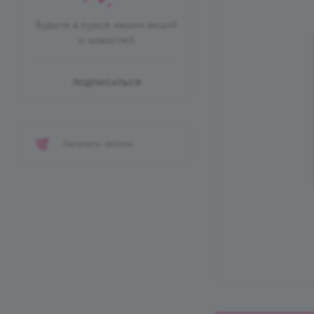
Будьте в курсе наших акций
и новостей
ПОДПИСАТЬСЯ
Заказать звонок