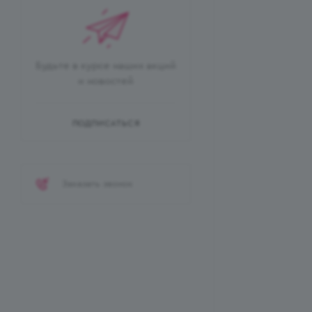
Будьте в курсе наших акций
и новостей
ПОДПИСАТЬСЯ
Заказать звонок