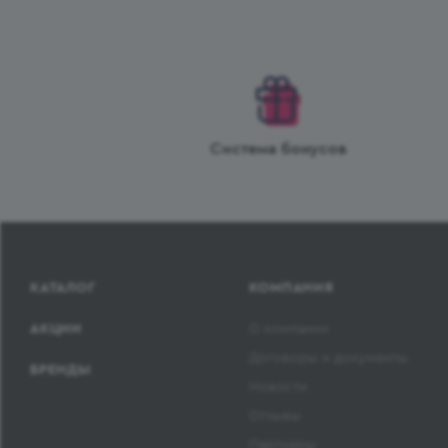
Система бонусов
КАТАЛОГ
КОМПАНИЯ
АКЦИИ
О компании
Договоры и документы
БРЕНДЫ
Новости
Отзывы
Партнеры