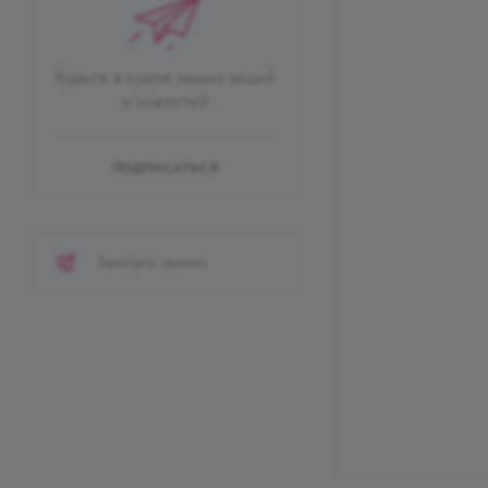
Будьте в курсе наших акций
и новостей
ПОДПИСАТЬСЯ
Заказать звонок