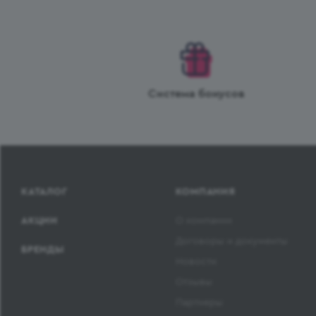
Система бонусов
КАТАЛОГ
КОМПАНИЯ
АКЦИИ
О компании
Договоры и документы
БРЕНДЫ
Новости
Отзывы
Партнеры