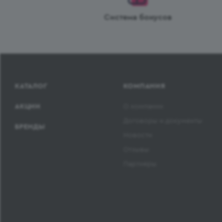
Система бонусов
КАТАЛОГ
КОМПАНИЯ
АКЦИИ
О компании
Договоры и документы
БРЕНДЫ
Новости
Отзывы
Партнеры