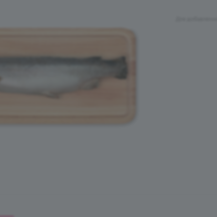
Для добавлени