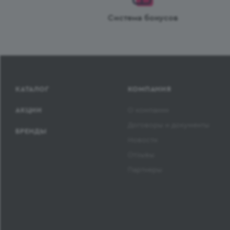
Система бонусов
КАТАЛОГ
КОМПАНИЯ
АКЦИИ
О компании
Договоры и документы
БРЕНДЫ
Новости
Отзывы
Партнеры