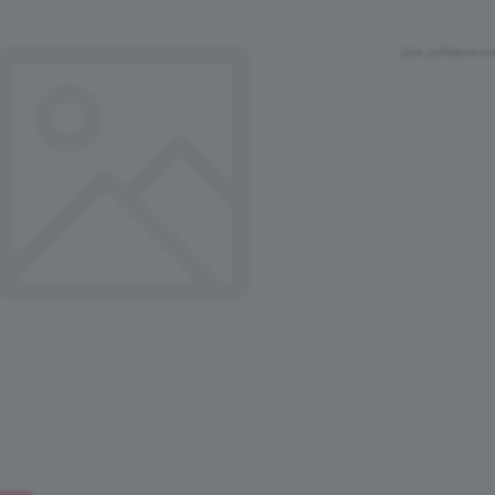
Для добавлени