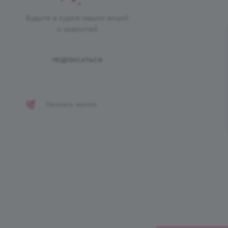
Будьте в курсе наших акций
и новостей
ПОДПИСАТЬСЯ
Заказать звонок