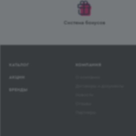
Система бонусов
КАТАЛОГ
КОМПАНИЯ
АКЦИИ
О компании
Договоры и документы
БРЕНДЫ
Новости
Отзывы
Партнеры