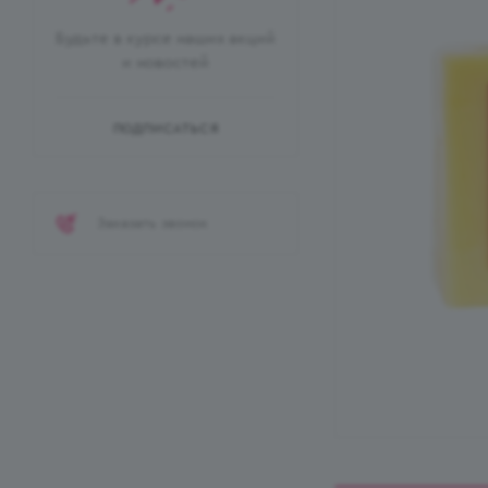
Будьте в курсе наших акций
и новостей
ПОДПИСАТЬСЯ
Заказать звонок