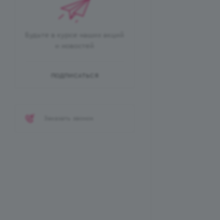
Будьте в курсе наших акций
и новостей
ПОДПИСАТЬСЯ
Заказать звонок