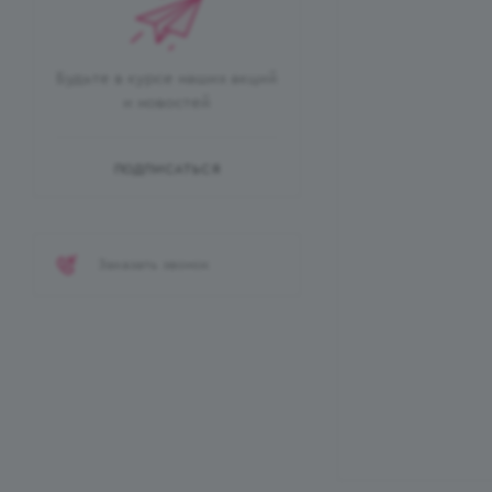
Будьте в курсе наших акций
и новостей
ПОДПИСАТЬСЯ
Заказать звонок