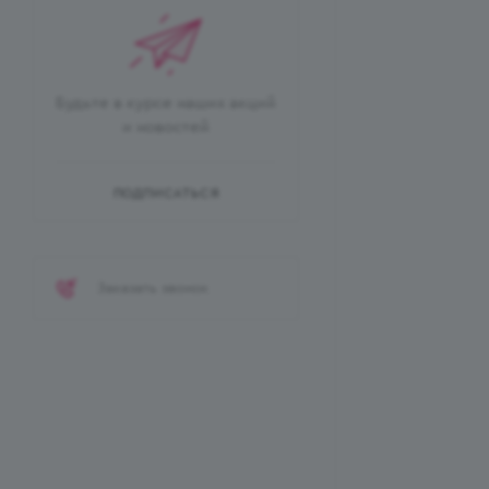
Будьте в курсе наших акций
и новостей
ПОДПИСАТЬСЯ
Заказать звонок