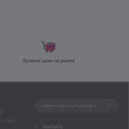
Лучшие цены на рынке
ПОДПИСАТЬСЯ НА РАССЫЛКУ
ет
ь заказ?
Контакты