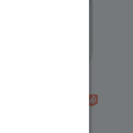
Артикул:
330502-134033
Нет в наличии