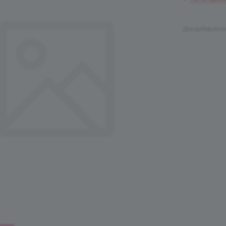
Для добавлени