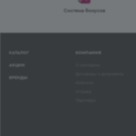
Система бонусов
КАТАЛОГ
КОМПАНИЯ
АКЦИИ
О компании
Договоры и документы
БРЕНДЫ
Новости
Отзывы
Партнеры