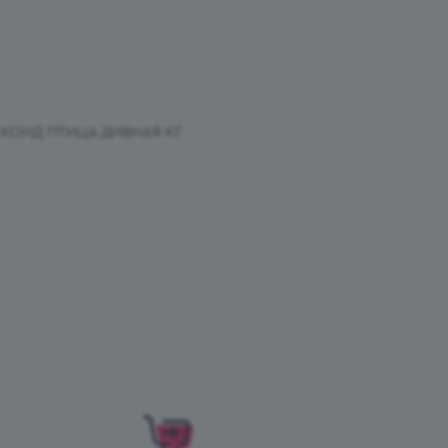
КОНД ПТИЦА ДИВНАЯ КГ