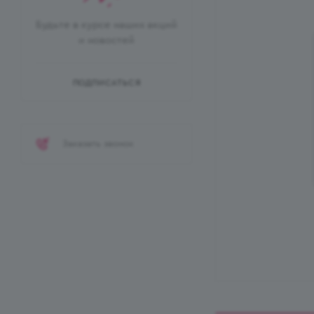
Будьте в курсе наших акций
и новостей
ПОДПИСАТЬСЯ
Заказать звонок