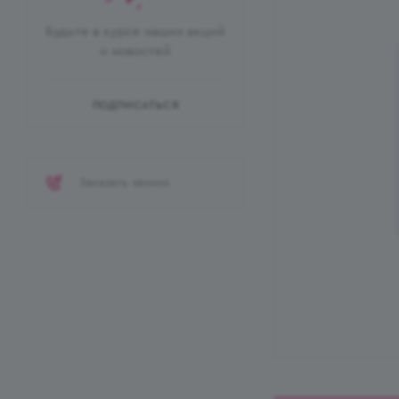
Будьте в курсе наших акций
и новостей
ПОДПИСАТЬСЯ
Заказать звонок