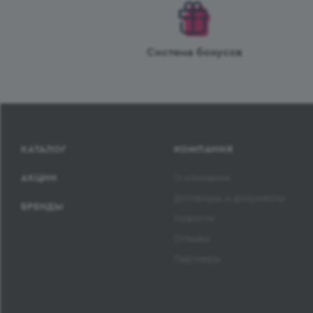
Система бонусов
КАТАЛОГ
КОМПАНИЯ
АКЦИИ
О компании
Договоры и документы
БРЕНДЫ
Новости
Отзывы
Партнеры