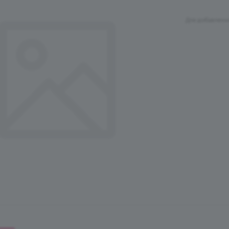
Для добавлени