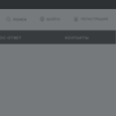
РЕГИСТРАЦИЯ
ВОЙТИ
ПОИСК
ОС-ОТВЕТ
КОНТАКТЫ