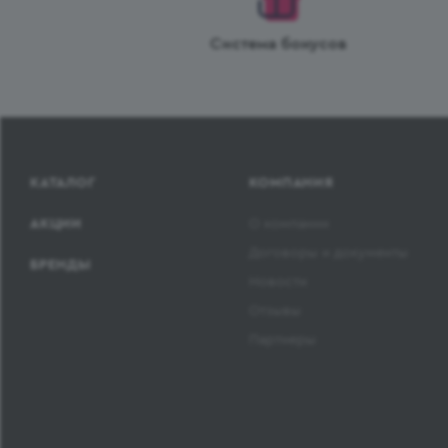
Система бонусов
КАТАЛОГ
КОМПАНИЯ
АКЦИИ
О компании
Договоры и документы
БРЕНДЫ
Новости
Отзывы
Партнеры