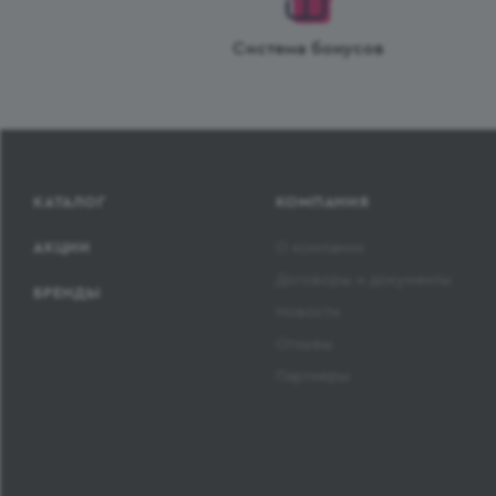
Система бонусов
КАТАЛОГ
КОМПАНИЯ
АКЦИИ
О компании
Договоры и документы
БРЕНДЫ
Новости
Отзывы
Партнеры