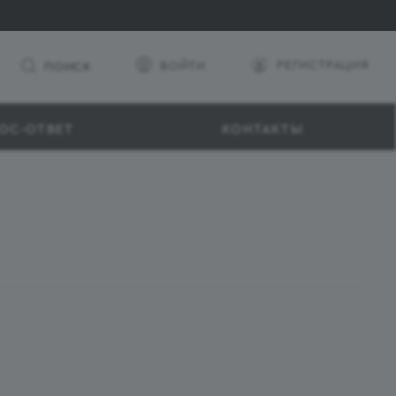
РЕГИСТРАЦИЯ
ВОЙТИ
ПОИСК
ОС-ОТВЕТ
КОНТАКТЫ