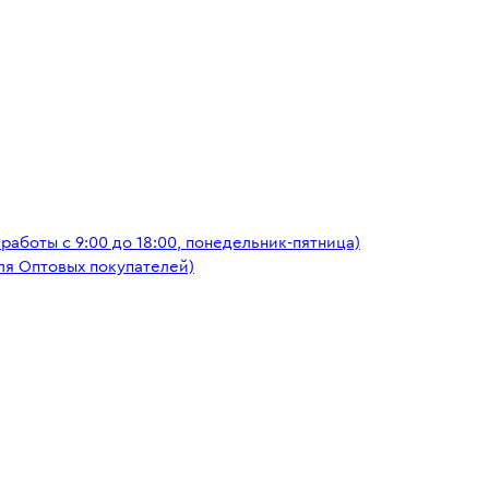
аботы с 9:00 до 18:00, понедельник-пятница)
ля Оптовых покупателей)