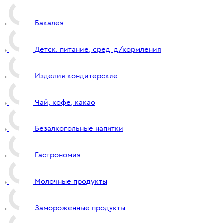
Бакалея
Детск. питание, сред. д/кормления
Изделия кондитерские
Чай, кофе, какао
Безалкогольные напитки
Гастрономия
Молочные продукты
Замороженные продукты