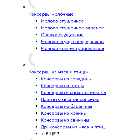
Консервы молочные
Молоко сгущенное
Молоко сгущенное вареное
Сливки сгущенные
Молоко сгущ. с кофе, какао
Молоко концентрированное
Консервы из мяса и птицы
Консервы из говядины
Консервы из птицы
Консервы мясорастительные
Паштеты мясные консерв.
Консервы из баранины
Консервы из конины
Консервы из свинины
Др. консервы из мяса и птиц.
+ ЕЩЕ 3