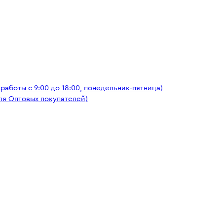
аботы с 9:00 до 18:00, понедельник-пятница)
ля Оптовых покупателей)